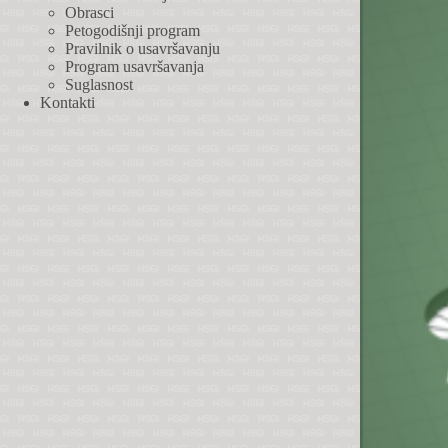
Obrasci
Petogodišnji program
Pravilnik o usavršavanju
Program usavršavanja
Suglasnost
Kontakti