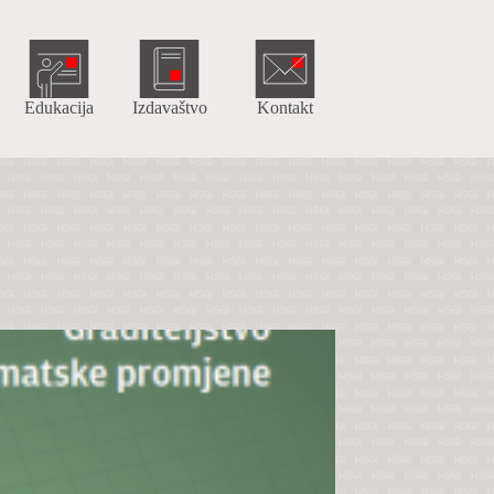
Edukacija
Izdavaštvo
Kontakt