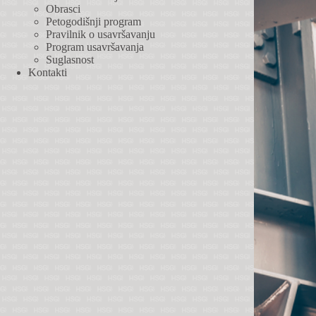
Obrasci
Petogodišnji program
Pravilnik o usavršavanju
Program usavršavanja
Suglasnost
Kontakti