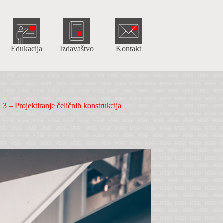
Edukacija
Izdavaštvo
Kontakt
 – Projektiranje čeličnih konstrukcija