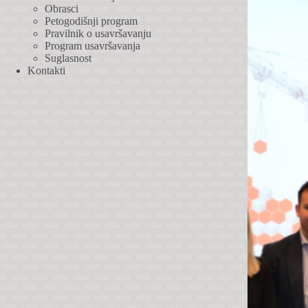
Obrasci
Petogodišnji program
Pravilnik o usavršavanju
Program usavršavanja
Suglasnost
Kontakti