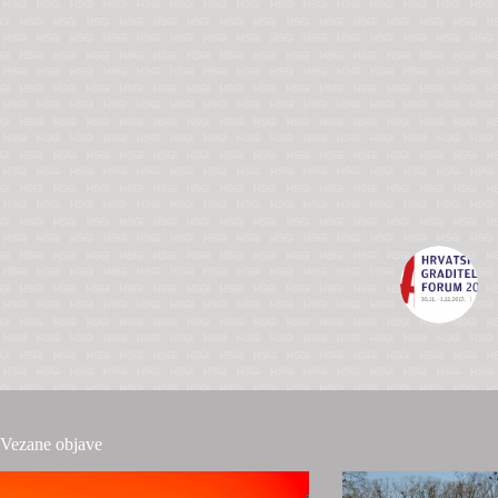
Vezane objave