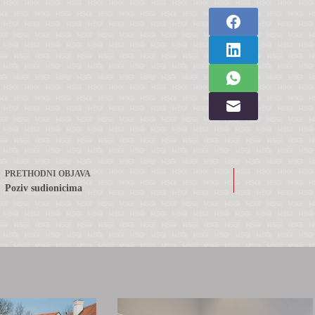
PRETHODNI
OBJAVA
Poziv sudionicima