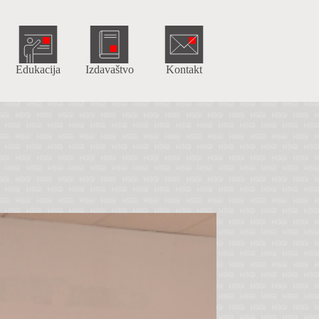
Edukacija
Izdavaštvo
Kontakt