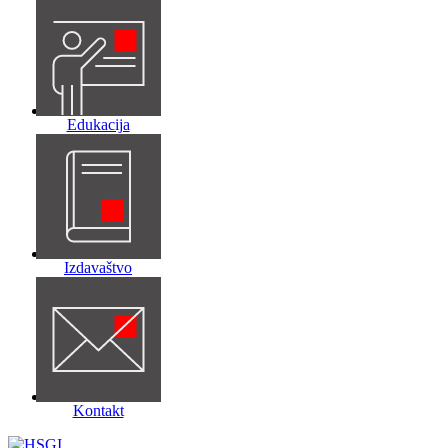
Edukacija
Izdavaštvo
Kontakt